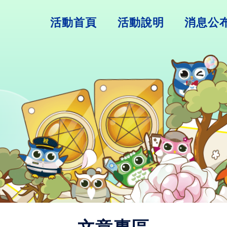
活動首頁
活動說明
消息公