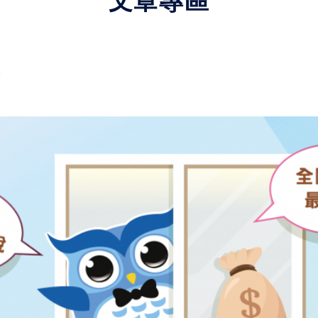
文章專區
產