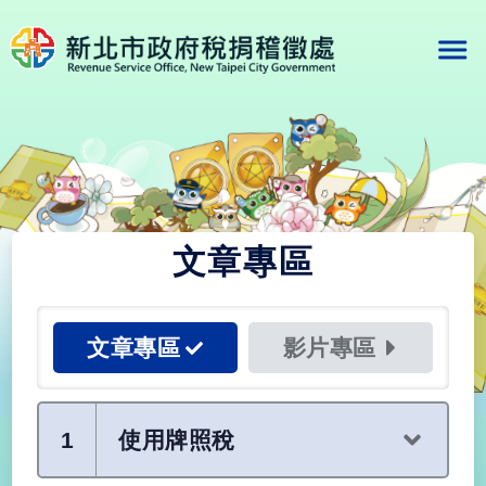
文章專區
文章專區
影片專區
1
使用牌照稅