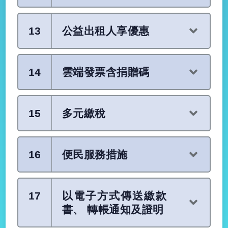
13
公益出租人享優惠
14
雲端發票含捐贈碼
15
多元繳稅
16
便民服務措施
17
以電子方式傳送繳款
書、 轉帳通知及證明