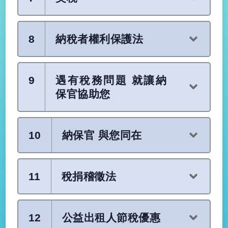
8
納稅者權利保護法
9
遇有稅務問題 就讓納
保官協助您
10
納保官 與您同在
11
稅捐稽徵法
12
公益出租人節稅優惠