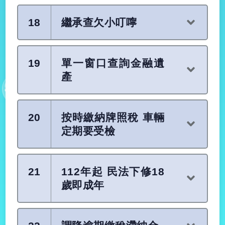
18
繼承查欠小叮嚀
19
單一窗口查詢金融遺
產
20
按時繳納牌照稅 車輛
定期要受檢
21
112年起 民法下修18
歲即成年